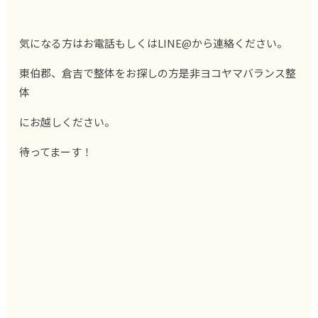
気になる方はお電話もしくはLINE@から連絡ください。
東伯郡、倉吉で整体をお探しの方是非ヨコヤマバランス整
体
にお越しください。
待ってまーす！