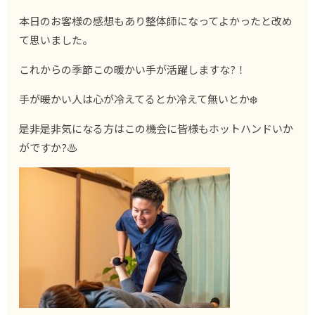
本日のお客様の感想もあり整体師になってよかったと改め
て思いました。
これからの季節この暖かい手が活躍しますな?！
手が暖かい人は心が冷えてるとか冷えて無いとか❄️
是非是非気になる方はこの機会に皆様もホットハンドいか
がですか?♨︎