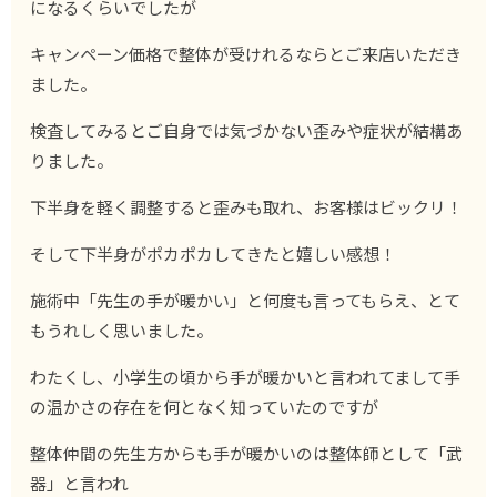
になるくらいでしたが
キャンペーン価格で整体が受けれるならとご来店いただき
ました。
検査してみるとご自身では気づかない歪みや症状が結構あ
りました。
下半身を軽く調整すると歪みも取れ、お客様はビックリ！
そして下半身がポカポカしてきたと嬉しい感想！
施術中「先生の手が暖かい」と何度も言ってもらえ、とて
もうれしく思いました。
わたくし、小学生の頃から手が暖かいと言われてまして手
の温かさの存在を何となく知っていたのですが
整体仲間の先生方からも手が暖かいのは整体師として「武
器」と言われ