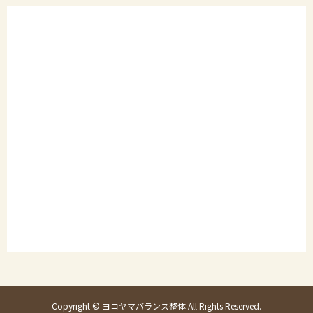
Copyright © ヨコヤマバランス整体 All Rights Reserved.