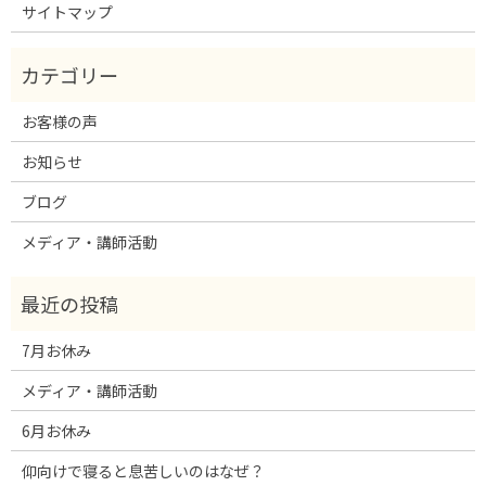
サイトマップ
お客様の声
お知らせ
ブログ
メディア・講師活動
7月お休み
メディア・講師活動
6月お休み
仰向けで寝ると息苦しいのはなぜ？