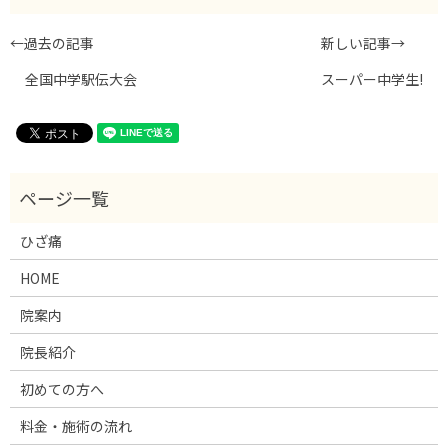
←過去の記事
新しい記事→
全国中学駅伝大会
スーパー中学生!
ひざ痛
HOME
院案内
院長紹介
初めての方へ
料金・施術の流れ