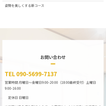
姿勢を美しくする新コース
お問い合わせ
TEL
090-5699-7137
営業時間
月曜日～金曜日9:00-20:00（18:00最終受付）土曜日
9:00-16:00
定休日 日曜日