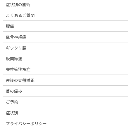
症状別の施術
よくあるご質問
腰痛
坐骨神経痛
ギックリ腰
股関節痛
脊柱管狭窄症
産後の骨盤矯正
首の痛み
ご予約
症状別
プライバシーポリシー