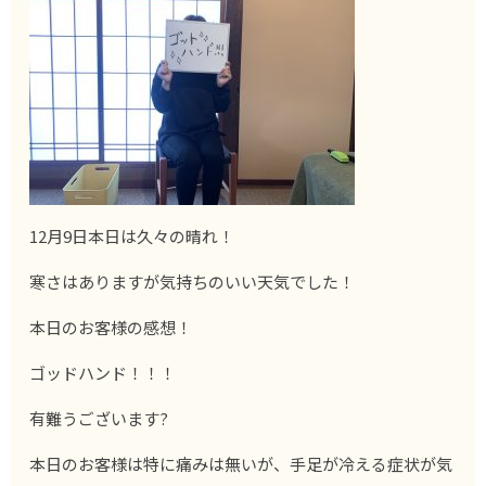
12月9日本日は久々の晴れ！
寒さはありますが気持ちのいい天気でした！
本日のお客様の感想！
ゴッドハンド！！！
有難うございます?
本日のお客様は特に痛みは無いが、手足が冷える症状が気