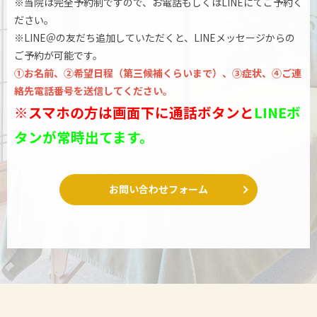
※当院は完全予約制ですので、お電話もしくはLINEにてご予約く
ださい。
※LINE＠の友だち追加していただくと、LINEメッセージからの
ご予約が可能です。
①お名前、②希望日程（第三候補くらいまで）、③症状、④ご連
絡先電話番号を送信してください。
※スマホの方は画面下に通話ボタンと
LINEボ
タンが常時出てます。
お問い合わせフォーム