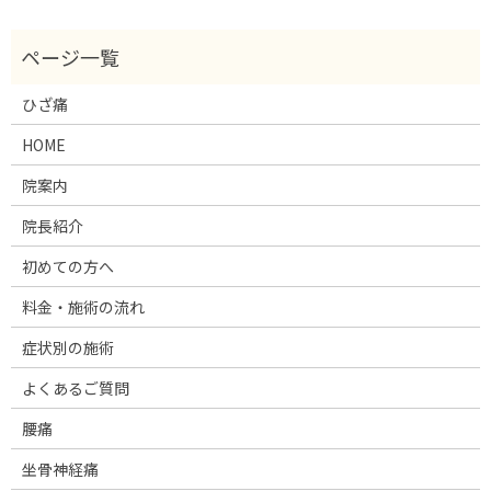
ひざ痛
HOME
院案内
院長紹介
初めての方へ
料金・施術の流れ
症状別の施術
よくあるご質問
腰痛
坐骨神経痛