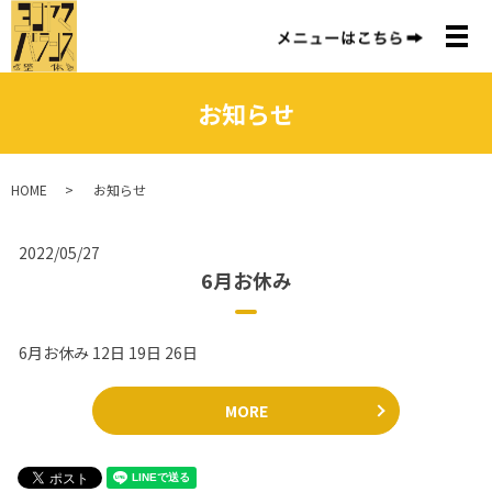
メ
お知らせ
HOME
お知らせ
2022/05/27
6月お休み
6月お休み 12日 19日 26日
MORE