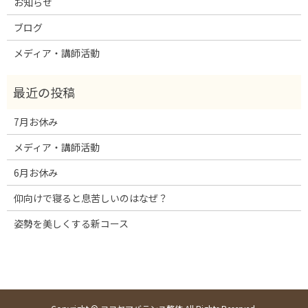
お知らせ
ブログ
メディア・講師活動
7月お休み
メディア・講師活動
6月お休み
仰向けで寝ると息苦しいのはなぜ？
姿勢を美しくする新コース