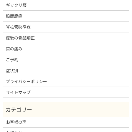
ギックリ腰
股関節痛
脊柱管狭窄症
産後の骨盤矯正
首の痛み
ご予約
症状別
プライバシーポリシー
サイトマップ
お客様の声