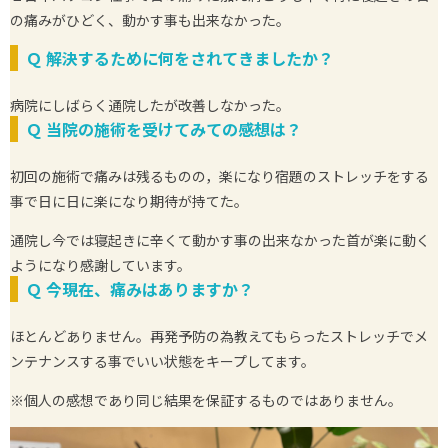
の痛みがひどく、動かす事も出来なかった。
Ｑ
解決するために何をされてきましたか？
病院にしばらく通院したが改善しなかった。
Ｑ
当院の施術を受けてみての感想は？
初回の施術で痛みは残るものの，楽になり宿題のストレッチをする
事で日に日に楽になり期待が持てた。
通院し今では寝起きに辛くて動かす事の出来なかった首が楽に動く
ようになり感謝しています。
Ｑ
今現在、痛みはありますか？
ほとんどありません。再発予防の為教えてもらったストレッチでメ
ンテナンスする事でいい状態をキープしてます。
※個人の感想であり同じ結果を保証するものではありません。