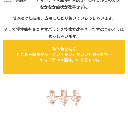
なかなか症状が改善せずに
悩み続けた結果、当院にたどり着いて
いらっしゃいます。
そして慢性痛をヨコヤマバランス整体で
改善させた方はこのように
おっしゃいます。
整体院なんて
どこも一緒だから「近い・安い」がいいと思ってた…
「ヨコヤマバランス整体」にくるまでは