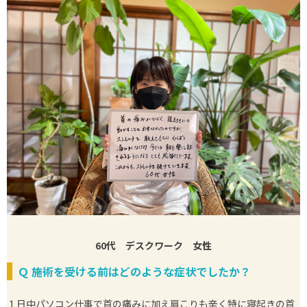
60代 デスクワーク 女性
Ｑ
施術を受ける前はどのような症状でしたか？
１日中パソコン仕事で首の痛みに加え肩こりも辛く特に寝起きの首