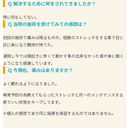
Ｑ
解決するために何をされてきましたか？
特に何もしてない。
Ｑ
当院の施術を受けてみての感想は？
初回の施術で痛みは残るものの，宿題のストレッチをする事で日に
日に楽になり期待が持てた。
通院し今では寝起きに辛くて動かす事の出来なかった首が楽に動く
ようになり感謝しています。
Ｑ
今現在、痛みはありますか？
よく眠れるようになりました。
再発予防の為教えてもらったストレッチと月一のメンテナンスする
事でいい状態をキープしてます。
※個人の感想であり同じ結果を保証するものではありません。