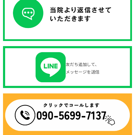
友だち追加して、
メッセージを送信