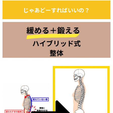
じゃあどーすればいいの？