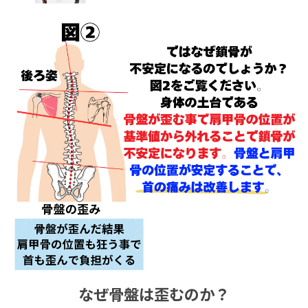
なぜ骨盤は歪むのか？