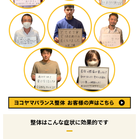
整体はこんな症状に効果的です