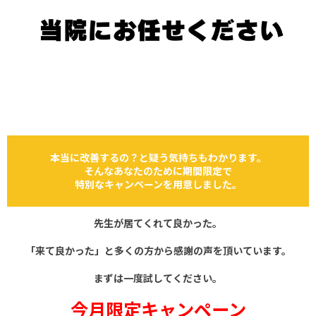
本当に改善するの？と疑う気持ちもわかります。
そんなあなたのために期間限定で
特別なキャンペーンを用意しました。
先生が居てくれて良かった。
「来て良かった」と
多くの方から感謝の声を頂いています。
まずは一度試してください。
今月限定キャンペーン