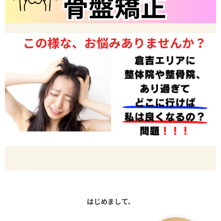
はじめまして、