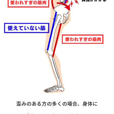
歪みのある方の多くの場合、身体に