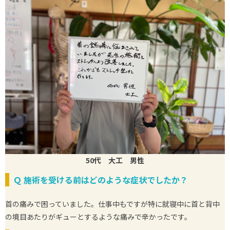
50代 大工 男性
Ｑ
施術を受ける前はどのような症状でしたか？
首の痛みで困っていました。仕事中もですが特に就寝中に首と背中
の境目あたりがギューとするような痛みで辛かったです。