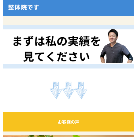
お客様の声