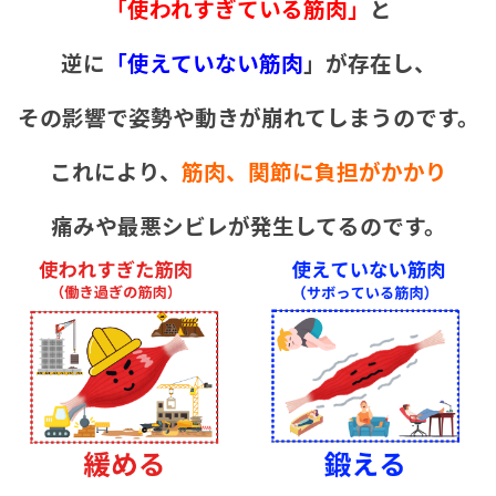
「使われすぎている筋肉」
と
逆に
「使えていない筋肉
」
が存在し、
その影響で姿勢や動きが崩れてしまうのです。
これにより、
筋肉、
関節に負担がかかり
痛みや最悪シビレが発生してるのです。