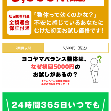
2回目以降
5,500円（税込）