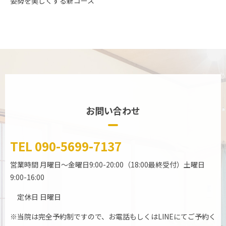
姿勢を美しくする新コース
お問い合わせ
TEL
090-5699-7137
営業時間
月曜日～金曜日9:00-20:00（18:00最終受付）土曜日
9:00-16:00
定休日 日曜日
※当院は完全予約制ですので、お電話もしくはLINEにてご予約く