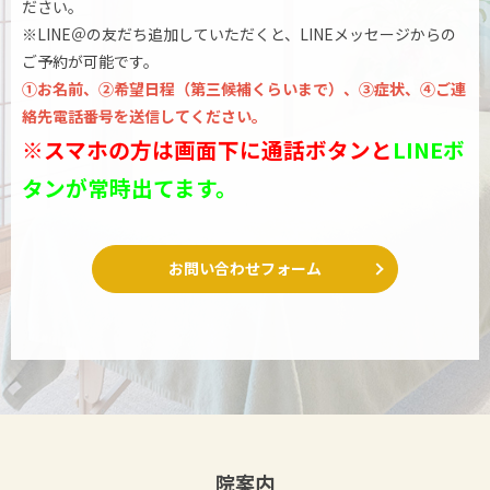
ださい。
※LINE＠の友だち追加していただくと、LINEメッセージからの
ご予約が可能です。
①お名前、②希望日程（第三候補くらいまで）、③症状、④ご連
絡先電話番号を送信してください。
※スマホの方は画面下に通話ボタンと
LINEボ
タンが常時出てます。
お問い合わせフォーム
院案内