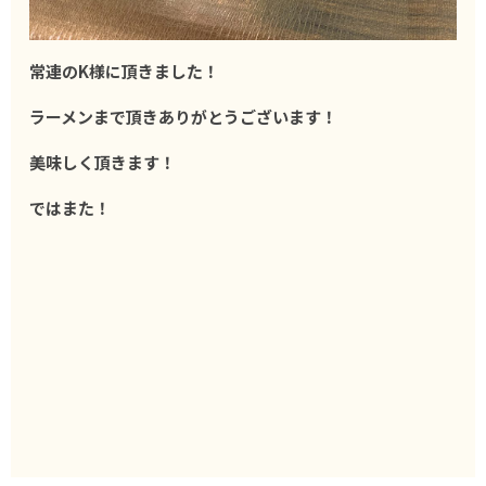
常連のK様に頂きました！
ラーメンまで頂き
ありがとうございます！
美味しく頂きます！
ではまた！