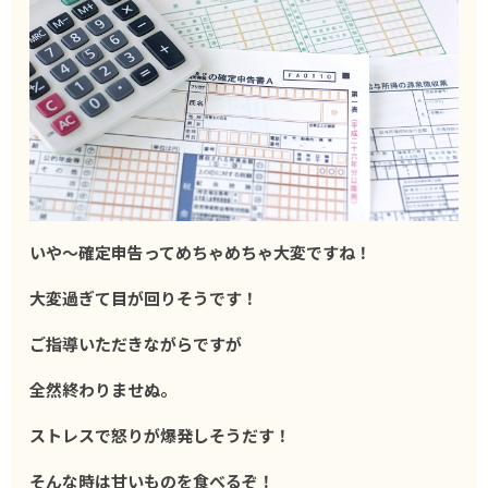
いや〜確定申告ってめちゃめちゃ大変ですね！
大変過ぎて目が回りそうです！
ご指導いただきながらですが
全然終わりませぬ。
ストレスで怒りが爆発しそうだす！
そんな時は甘いものを食べるぞ！