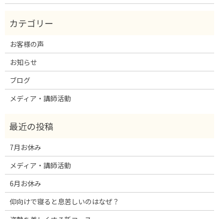
お客様の声
お知らせ
ブログ
メディア・講師活動
7月お休み
メディア・講師活動
6月お休み
仰向けで寝ると息苦しいのはなぜ？