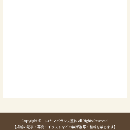
Copyright © ヨコヤマバランス整体 All Rights Reserved.
【掲載の記事・写真・イラストなどの無断複写・転載を禁じます】