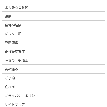
よくあるご質問
腰痛
坐骨神経痛
ギックリ腰
股関節痛
脊柱管狭窄症
産後の骨盤矯正
首の痛み
ご予約
症状別
プライバシーポリシー
サイトマップ