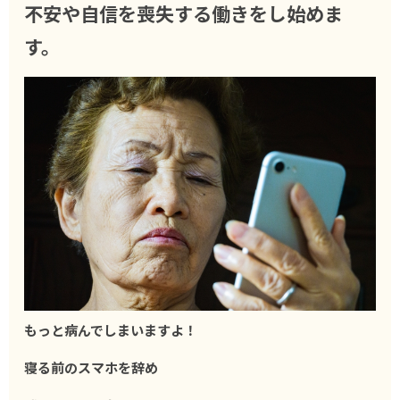
不安や自信を喪失する働きをし始めま
す。
もっと病んでしまいますよ！
寝る前のスマホを辞め