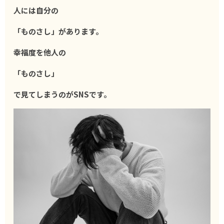
人には自分の
「ものさし」があります。
幸福度を他人の
「ものさし」
で見てしまうのがSNSです。