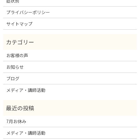
症状別
プライバシーポリシー
サイトマップ
お客様の声
お知らせ
ブログ
メディア・講師活動
7月お休み
メディア・講師活動