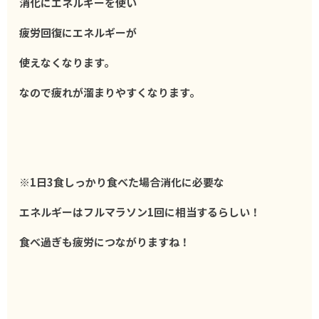
消化にエネルギーを使い
疲労回復にエネルギーが
使えなくなります。
なので疲れが溜まりやすくなります。
※1日3食しっかり食べた場合消化に必要な
エネルギーはフルマラソン1回に相当するらしい！
食べ過ぎも疲労につながりますね！