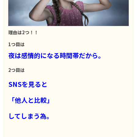
理由は2つ！！
1つ目は
夜は感情的になる時間帯だから。
2つ目は
SNSを見ると
「他人と比較」
してしまう為。