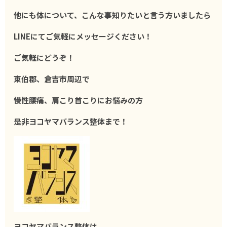
他にも体について、こんな事知りたいと言う方いましたら
LINEにてご気軽にメッセージください！
ご気軽にどうぞ！
東伯郡、倉吉市周辺で
慢性腰痛、肩こり首こりにお悩みの方
是非ヨコヤマバランス整体まで！
ヨコヤマバランス整体は