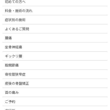
初めての方へ
料金・施術の流れ
症状別の施術
よくあるご質問
腰痛
坐骨神経痛
ギックリ腰
股関節痛
脊柱管狭窄症
産後の骨盤矯正
首の痛み
ご予約