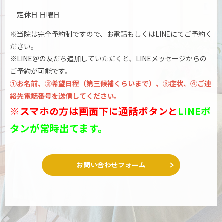
定休日 日曜日
※当院は完全予約制ですので、お電話もしくはLINEにてご予約く
ださい。
※LINE＠の友だち追加していただくと、LINEメッセージからの
ご予約が可能です。
①お名前、②希望日程（第三候補くらいまで）、③症状、④ご連
絡先電話番号を送信してください。
※スマホの方は画面下に通話ボタンと
LINEボ
タンが常時出てます。
お問い合わせフォーム