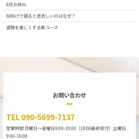
6月お休み
仰向けで寝ると息苦しいのはなぜ？
姿勢を美しくする新コース
お問い合わせ
TEL
090-5699-7137
営業時間
月曜日～金曜日9:00-20:00（18:00最終受付）土曜日
9:00-16:00