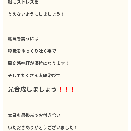
脳にストレスを
与えないようにしましょう！
眠気を誘うには
呼吸をゆっくり吐く事で
副交感神経が優位になります！
そしてたくさん太陽浴びて
光合成しましょう
！！！
本日も最後までお付き合い
いただきありがとうございました！