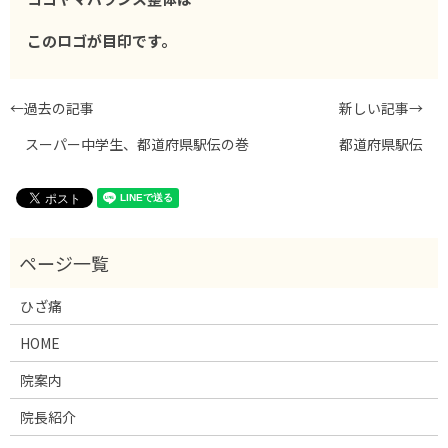
このロゴが目印です。
←過去の記事
新しい記事→
スーパー中学生、都道府県駅伝の巻
都道府県駅伝
ひざ痛
HOME
院案内
院長紹介