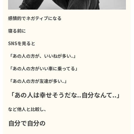
感情的でネガティブになる
寝る前に
SNSを見ると
「あの人の方が、いいねが多い..」
「あの人の方がいい車に乗ってる」
「あの人の方が友達が多い..」
「あの人は幸せそうだな..自分なんて..」
など他人と比較し、
自分で自分の